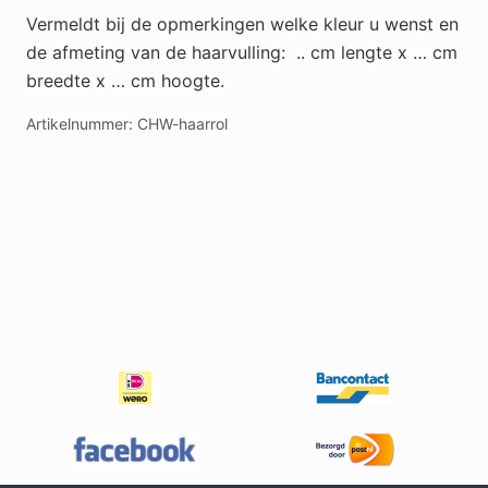
Vermeldt bij de opmerkingen welke kleur u wenst en
de afmeting van de haarvulling: .. cm lengte x … cm
breedte x … cm hoogte.
Artikelnummer:
CHW-haarrol