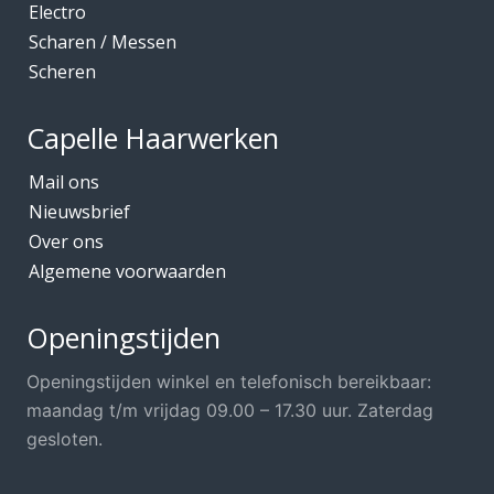
Electro
Scharen / Messen
Scheren
Capelle Haarwerken
Mail ons
Nieuwsbrief
Over ons
Algemene voorwaarden
Openingstijden
Openingstijden winkel en telefonisch bereikbaar:
maandag t/m vrijdag 09.00 – 17.30 uur. Zaterdag
gesloten.