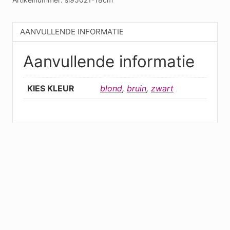
AANVULLENDE INFORMATIE
Aanvullende informatie
KIES KLEUR
blond
,
bruin
,
zwart