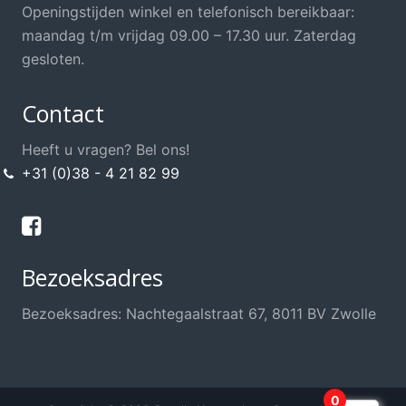
Openingstijden winkel en telefonisch bereikbaar:
maandag t/m vrijdag 09.00 – 17.30 uur. Zaterdag
gesloten.
Contact
Heeft u vragen? Bel ons!
+31 (0)38 - 4 21 82 99
Bezoeksadres
Bezoeksadres: Nachtegaalstraat 67, 8011 BV Zwolle
0