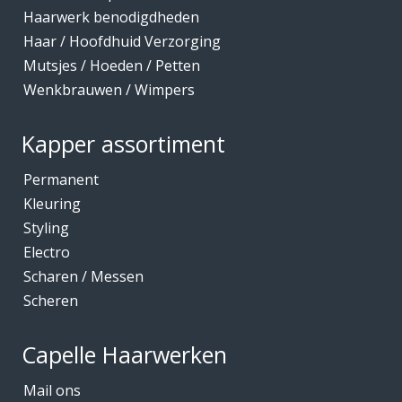
Haarwerk benodigdheden
Haar / Hoofdhuid Verzorging
Mutsjes / Hoeden / Petten
Wenkbrauwen / Wimpers
Kapper assortiment
Permanent
Kleuring
Styling
Electro
Scharen / Messen
Scheren
Capelle Haarwerken
Mail ons