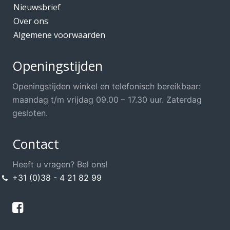
Nieuwsbrief
Over ons
Algemene voorwaarden
Openingstijden
Openingstijden winkel en telefonisch bereikbaar:
maandag t/m vrijdag 09.00 – 17.30 uur. Zaterdag
gesloten.
Contact
Heeft u vragen? Bel ons!
+31 (0)38 - 4 21 82 99