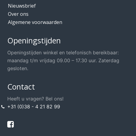
Nieuwsbrief
Over ons
Algemene voorwaarden
Openingstijden
Openingstijden winkel en telefonisch bereikbaar:
maandag t/m vrijdag 09.00 – 17.30 uur. Zaterdag
gesloten.
Contact
Heeft u vragen? Bel ons!
+31 (0)38 - 4 21 82 99