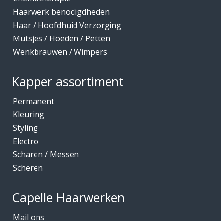
Haarwerk benodigdheden
Haar / Hoofdhuid Verzorging
Mutsjes / Hoeden / Petten
Wenkbrauwen / Wimpers
Kapper assortiment
Permanent
Kleuring
Styling
Electro
Scharen / Messen
Scheren
Capelle Haarwerken
Mail ons