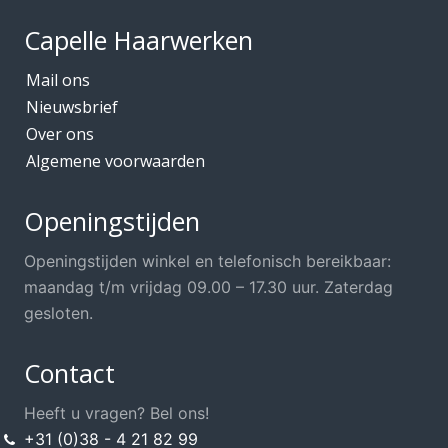
Capelle Haarwerken
Mail ons
Nieuwsbrief
Over ons
Algemene voorwaarden
Openingstijden
Openingstijden winkel en telefonisch bereikbaar:
maandag t/m vrijdag 09.00 – 17.30 uur. Zaterdag
gesloten.
Contact
Heeft u vragen? Bel ons!
+31 (0)38 - 4 21 82 99