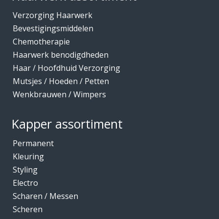
Verzorging Haarwerk
Bevestigingsmiddelen
Chemotherapie
Haarwerk benodigdheden
Haar / Hoofdhuid Verzorging
Mutsjes / Hoeden / Petten
Wenkbrauwen / Wimpers
Kapper assortiment
Permanent
Kleuring
Styling
Electro
Scharen / Messen
Scheren