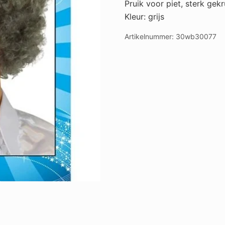
Pruik voor piet, sterk gekr
Kleur: grijs
Artikelnummer:
30wb30077