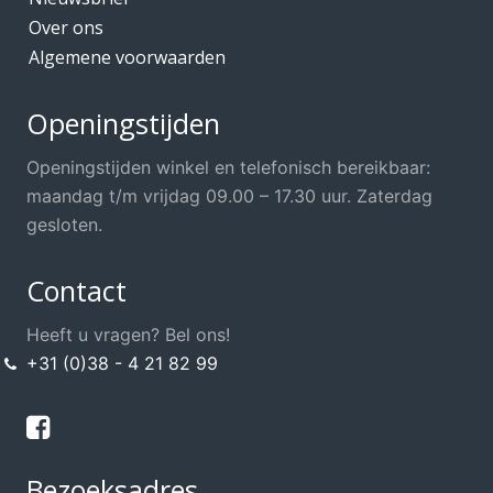
Over ons
Algemene voorwaarden
Openingstijden
Openingstijden winkel en telefonisch bereikbaar:
maandag t/m vrijdag 09.00 – 17.30 uur. Zaterdag
gesloten.
Contact
Heeft u vragen? Bel ons!
+31 (0)38 - 4 21 82 99
Bezoeksadres