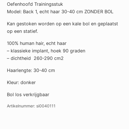
Oefenhoofd Trainingsstuk
aantal
Model: Back 1, echt haar 30-40 cm ZONDER BOL
Kan gestoken worden op een kale bol en geplaatst
op een statief.
100% human hair, echt haar
– klassieke implant, hoek 90 graden
– dichtheid 260-290 cm2
Haarlengte: 30-40 cm
Kleur: donker
Bol los verkrijgbaar
Artikelnummer:
si0040111