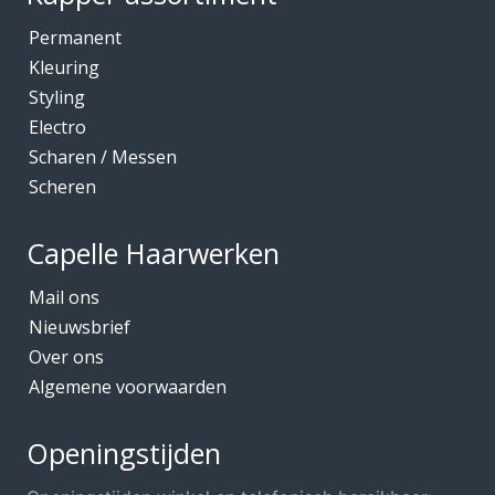
Permanent
Kleuring
Styling
Electro
Scharen / Messen
Scheren
Capelle Haarwerken
Mail ons
Nieuwsbrief
Over ons
Algemene voorwaarden
Openingstijden