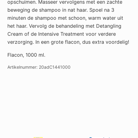
opschuimen. Masseer vervolgens met een zachte
beweging de shampoo in nat haar. Spoel na 3
minuten de shampoo met schoon, warm water uit
het haar. Vervolg de behandeling met Detangling
Cream of de Intensive Treatment voor verdere
verzorging. In een grote flacon, dus extra voordelig!
Flacon, 1000 ml.
Artikelnummer:
20adC1441000