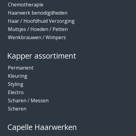
Chemotherapie
Haarwerk benodigdheden
Haar / Hoofdhuid Verzorging
Mutsjes / Hoeden / Petten
Wenkbrauwen / Wimpers
Kapper assortiment
Permanent
Kleuring
Styling
Electro
Scharen / Messen
Scheren
Capelle Haarwerken