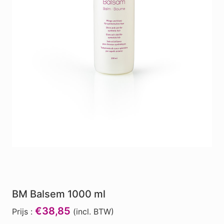
BM Balsem 1000 ml
€38,85
Prijs :
(incl. BTW)