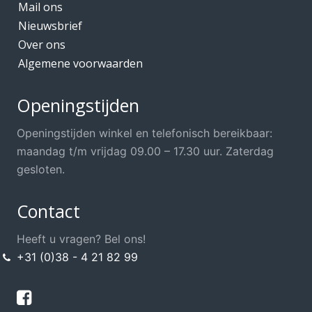
Mail ons
Nieuwsbrief
Over ons
Algemene voorwaarden
Openingstijden
Openingstijden winkel en telefonisch bereikbaar:
maandag t/m vrijdag 09.00 – 17.30 uur. Zaterdag
gesloten.
Contact
Heeft u vragen? Bel ons!
+31 (0)38 - 4 21 82 99