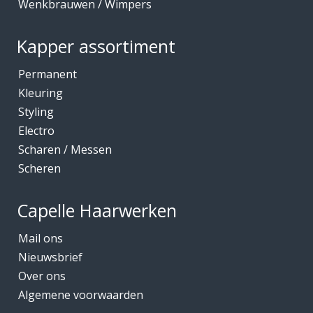
Wenkbrauwen / Wimpers
Kapper assortiment
Permanent
Kleuring
Styling
Electro
Scharen / Messen
Scheren
Capelle Haarwerken
Mail ons
Nieuwsbrief
Over ons
Algemene voorwaarden