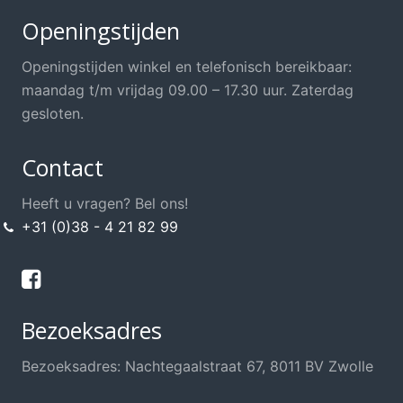
Openingstijden
Openingstijden winkel en telefonisch bereikbaar:
maandag t/m vrijdag 09.00 – 17.30 uur. Zaterdag
gesloten.
Contact
Heeft u vragen? Bel ons!
+31 (0)38 - 4 21 82 99
Bezoeksadres
Bezoeksadres: Nachtegaalstraat 67, 8011 BV Zwolle