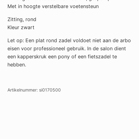
Met in hoogte verstelbare voetensteun
Zitting, rond
Kleur zwart
Let op: Een plat rond zadel voldoet niet aan de arbo
eisen voor professioneel gebruik. In de salon dient
een kapperskruk een pony of een fietszadel te
hebben.
Artikelnummer:
si0170500