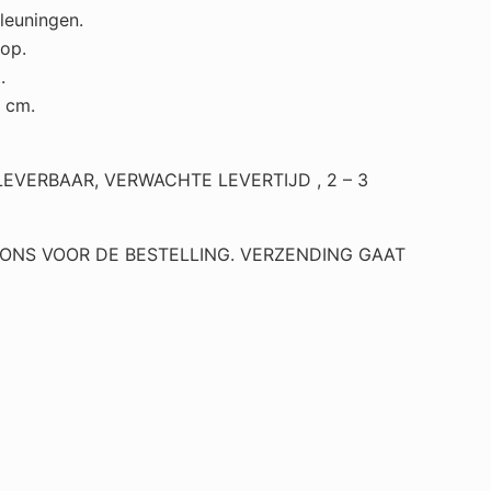
leuningen.
op.
.
 cm.
EVERBAAR, VERWACHTE LEVERTIJD , 2 – 3
ONS VOOR DE BESTELLING. VERZENDING GAAT