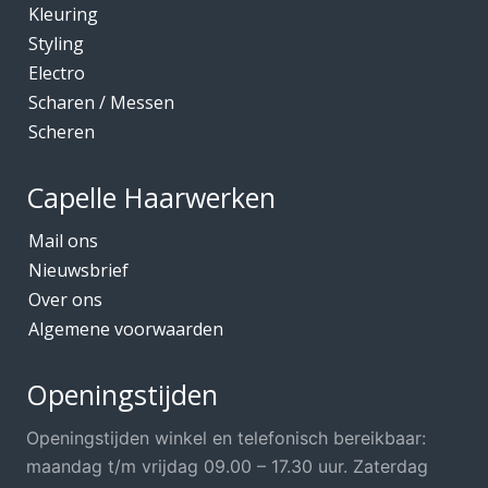
Kleuring
Styling
Electro
Scharen / Messen
Scheren
Capelle Haarwerken
Mail ons
Nieuwsbrief
Over ons
Algemene voorwaarden
Openingstijden
Openingstijden winkel en telefonisch bereikbaar:
maandag t/m vrijdag 09.00 – 17.30 uur. Zaterdag