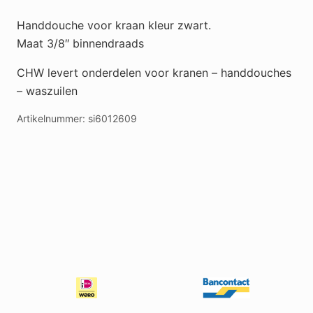
Handdouche voor kraan kleur zwart.
Maat 3/8″ binnendraads
CHW levert onderdelen voor kranen – handdouches
– waszuilen
Artikelnummer:
si6012609