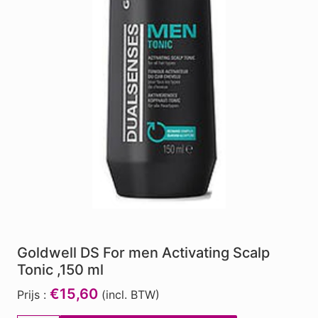
Goldwell DS For men Activating Scalp
Tonic ,150 ml
€15,60
Prijs :
(incl. BTW)