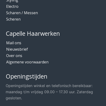
Styling
Electro
Scharen / Messen
Scheren
Capelle Haarwerken
Mail ons
Nieuwsbrief
Over ons
Algemene voorwaarden
Openingstijden
Openingstijden winkel en telefonisch bereikbaar:
maandag t/m vrijdag 09.00 – 17.30 uur. Zaterdag
gesloten.