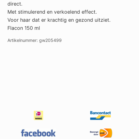
direct.
Met stimulerend en verkoelend effect.
Voor haar dat er krachtig en gezond uitziet.
Flacon 150 ml
Artikelnummer:
gw205499