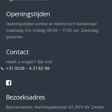
Openingstijden
Openingstijden winkel en telefonisch bereikbaar:
maandag t/m vrijdag 09.00 – 17.30 uur. Zaterdag
gesloten.
Contact
Heeft u vragen? Bel ons!
+31 (0)38 - 4 21 82 99
Bezoeksadres
Bezoeksadres: Nachtegaalstraat 67, 8011 BV Zwolle